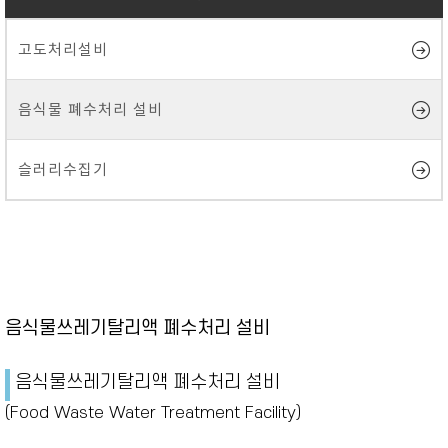
고도처리설비
음식물 폐수처리 설비
슬러리수집기
음식물쓰레기탈리액 폐수처리 설비
음식물쓰레기탈리액 폐수처리 설비
(Food Waste Water Treatment Facility)