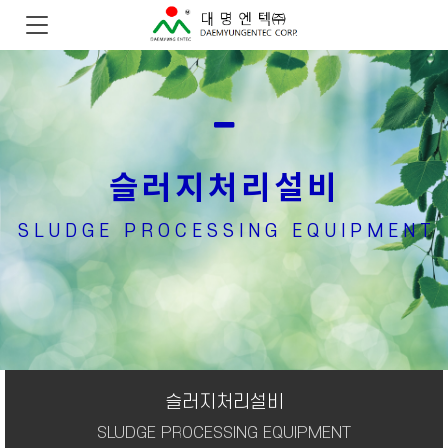
슬러지처리설비
SLUDGE PROCESSING EQUIPMENT
슬러지처리설비
SLUDGE PROCESSING EQUIPMENT